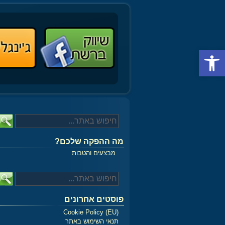
פתח סרגל נגישות
מה ההפקה שלכם?
מבצעים והטבות
פוסטים אחרונים
Cookie Policy (EU)
תנאי השימוש באתר