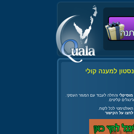
נסטון למענה קולי
מוסיקלי
והחלה לעבוד עם המגזר העסקי.
'ינגלים קליטים.
האולטימטי לכל לקוח.
 לחצו על הקישור