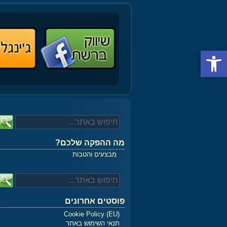
פתח סרגל נגישות
מה ההפקה שלכם?
מבצעים והטבות
פוסטים אחרונים
Cookie Policy (EU)
תנאי השימוש באתר