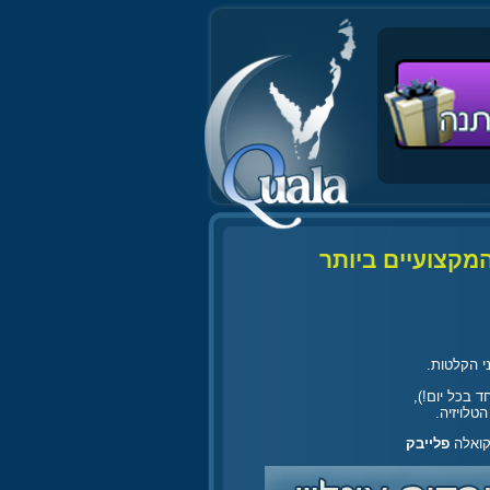
המקצועיים ביותר
י הקלטות.
טלויזיה.
פלייבק