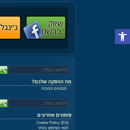
פתח סרגל נגישות
מה ההפקה שלכם?
מבצעים והטבות
פוסטים אחרונים
Cookie Policy (EU)
תנאי השימוש באתר