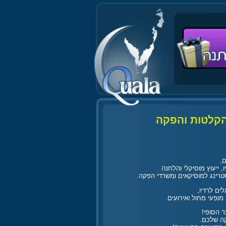
 הקלטות והפקה
,
ו
, ייעוץ מוסיקלי והלחנה
טרינג למוסיקאים ומשרדי הפקה.
ים לרדיו,
מופעי מחול ואירועים.
ר הסופי!
קה שלכם.