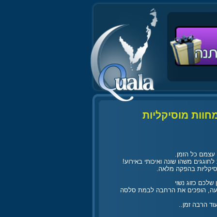
חוות מוסיקליות
עצמם כל הזמן.
סיקליות בהפקה מלאה.
שלכם כזוג נשוי
תעה, הופכים את הרחבה לבמת סלסה
ד הרבה זמן..