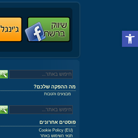
פתח סרגל נגישות
מה ההפקה שלכם?
מבצעים והטבות
פוסטים אחרונים
Cookie Policy (EU)
תנאי השימוש באתר