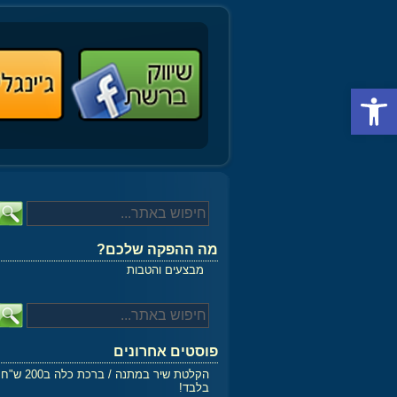
פתח סרגל נגישות
מה ההפקה שלכם?
מבצעים והטבות
פוסטים אחרונים
הקלטת שיר במתנה / ברכת כלה ב200 ש"ח
בלבד!