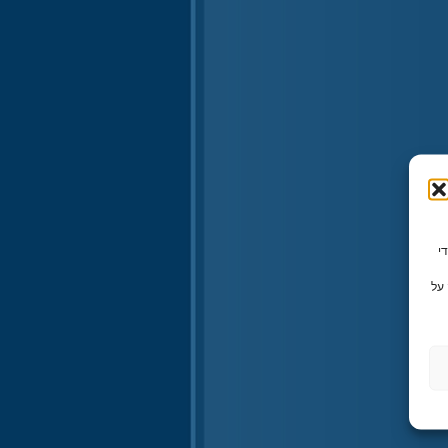
ו משתמשים בטכנולוגיות כמו קובצי Cookie כדי
על