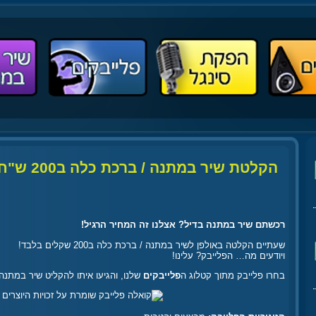
הקלטת שיר במתנה / ברכת כלה ב200 ש"ח בלבד!
רכשתם שיר במתנה בדיל? אצלנו זה המחיר הרגיל!
שעתיים הקלטה באולפן לשיר במתנה / ברכת כלה ב200 שקלים בלבד!
ויודעים מה… הפלייבק? עלינו!
בחרו פלייבק מתוך קטלוג ה
פלייבקים
שלנו, והגיעו איתו להקליט שיר במתנה